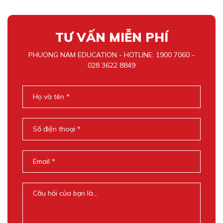
TƯ VẤN MIỄN PHÍ
PHUONG NAM EDUCATION - HOTLINE: 1900 7060 -
028 3622 8849