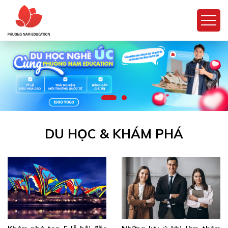
DU HỌC & KHÁM PHÁ