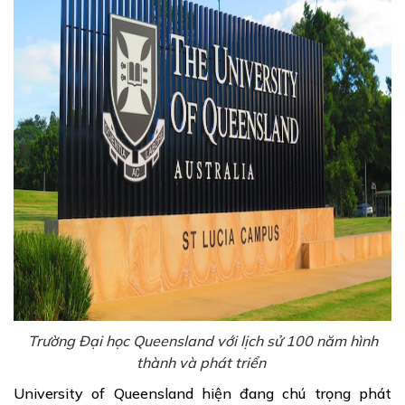
Trường Đại học Queensland với lịch sử 100 năm hình
thành và phát triển
University of Queensland hiện đang chú trọng phát