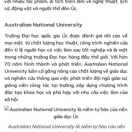
với nhiều tác phẩm, di tích triển lãm về nghệ thuật, lịch
sử, động vật và người thổ dân Úc.
Australian National University
Trường Đại học quốc gia Úc được đánh giá rất cao về
mọi mặt, từ chất lượng học thuật, công trình nghiên cứu
đến tỉ lệ người học có việc làm sau tốt nghiệp và là một
trong những trường Đại học hàng đầu thế giới. Với hơn
70 năm hình thành và phát triển, Australian National
University luôn cố gắng nâng cao chất lượng về giáo dục
và nghiên cứu thông qua việc phát triển đội ngũ giáo sư,
giảng viên công tác tại trường, xây dựng chương trình
đào tạo khoa học và phù hợp với nhu cầu việc làm của
xã hội.
Australian National University là niềm tự hào của nền