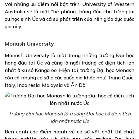
Với những ưu điểm nổi bật trên, University of Western
Australia sẽ là một “bệ phóng” hàng đầu cho tương lai
du học sinh Úc và cả sự phát triển của nền giáo dục quốc
gia này.
Monash University
Monash University là một trong những trường Đại học
hàng đầu tại Úc và cũng là ngôi trường có diện tích lớn
nhất ở xứ sở Kangaroo. Hiện tại, trường Đại học Monash
còn có những cơ sở ở các quốc gia khác như: Trung Quốc,
Italy, Indonesia, Malaysia và Ấn Độ.
Trường Đại học Monash là trường Đại học có diện tích
lớn nhất nước Úc
Bên cạnh các điểm mạnh về cơ sở vật chất thì chất
lượng nghiên cứu và đào tạo của trường Đại học